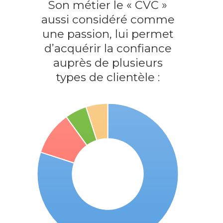
Son métier le « CVC »
aussi considéré comme
une passion, lui permet
d’acquérir la confiance
auprès de plusieurs
types de clientèle :