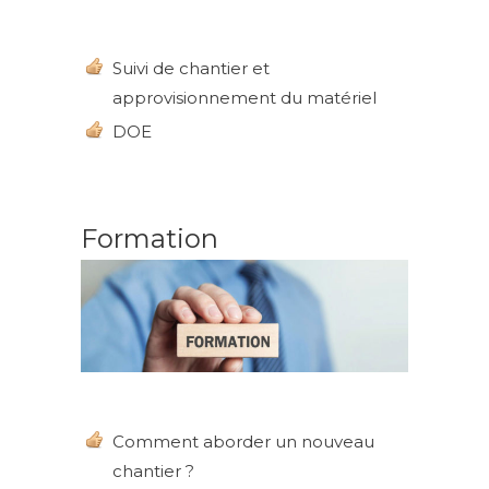
Suivi de chantier et
approvisionnement du matériel
DOE
Formation
Comment aborder un nouveau
chantier ?