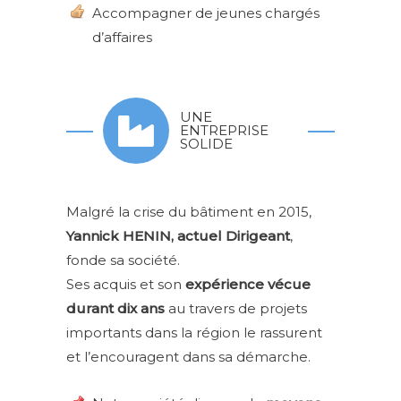
Accompagner de jeunes chargés
d’affaires
UNE
ENTREPRISE
SOLIDE
Malgré la crise du bâtiment en 2015,
Yannick HENIN, actuel Dirigeant
,
fonde sa société.
Ses acquis et son
expérience vécue
durant dix ans
au travers de projets
importants dans la région le rassurent
et l’encouragent dans sa démarche.