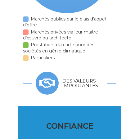
Marchés publics par le biais d’appel
d’offre
Marchés privées via leur maitre
d’œuvre ou architecte
Prestation à la carte pour des
sociétés en génie climatique
Particuliers
DES VALEURS
IMPORTANTES
CONFIANCE