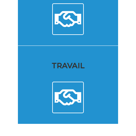
TRAVAIL