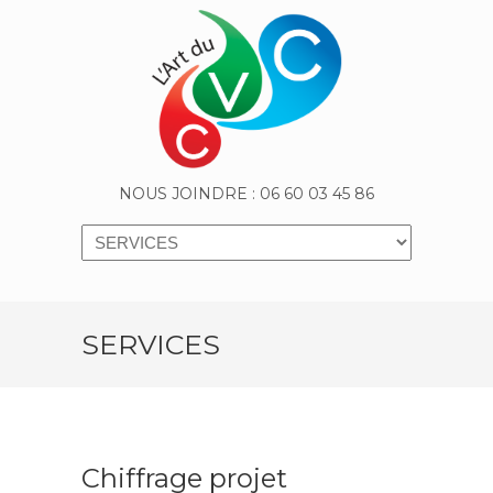
NOUS JOINDRE : 06 60 03 45 86
Navigation
SERVICES
Chiffrage projet