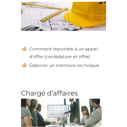
Comment répondre à un appel
d’offre (candidature et offre)
Élaborer un mémoire technique
Chargé d’affaires