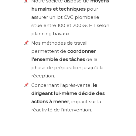
Notre société dispose de
moyens
humains et techniques
pour
assurer un lot CVC plomberie
situé entre 100 et 200k€ HT selon
planning travaux.
Nos méthodes de travail
permettent de
coordonner
l’ensemble des tâches
de la
phase de préparation jusqu’à la
réception.
Concernant l’après-vente,
le
dirigeant lui-même décide des
actions à mener
, impact sur la
réactivité de l’intervention.