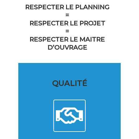
RESPECTER LE PLANNING
=
RESPECTER LE PROJET
=
RESPECTER LE MAITRE
D’OUVRAGE
QUALITÉ