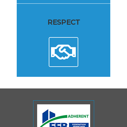
RESPECT